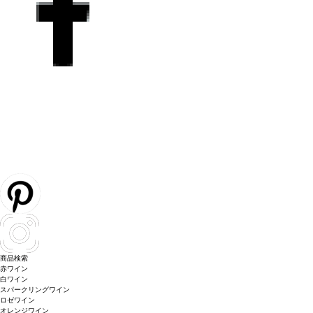
商品検索
赤ワイン
白ワイン
スパークリングワイン
ロゼワイン
オレンジワイン