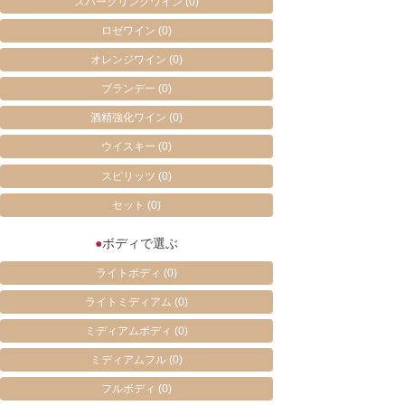
スパークリングワイン
(0)
ロゼワイン
(0)
オレンジワイン
(0)
ブランデー
(0)
酒精強化ワイン
(0)
ウイスキー
(0)
スピリッツ
(0)
セット
(0)
●
ボディで選ぶ
ライトボディ
(0)
ライトミディアム
(0)
ミディアムボディ
(0)
ミディアムフル
(0)
フルボディ
(0)