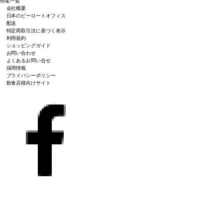
特集一覧
会社概要
日本のピーロートオフィス
配送
特定商取引法に基づく表示
利用規約
ショッピングガイド
お問い合わせ
よくあるお問い合せ
採用情報
プライバシーポリシー
飲食店様向けサイト