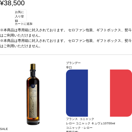
¥38,500
お気に
入り登
録
カートに追加
※本商品は専用箱に封入されております。 セロファン包装、ギフトボックス、熨斗
はご利用いただけません。
※本商品は専用箱に封入されております。 セロファン包装、ギフトボックス、熨斗
はご利用いただけません。
ブランデー
辛口
フランス コニャック
レロー コニャック キュヴェ10
700ml
コニャック・レロー
SALE