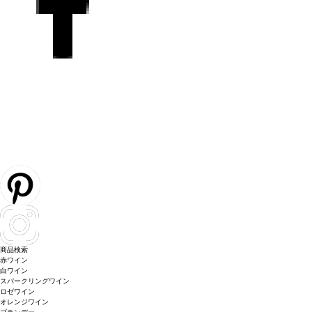
商品検索
赤ワイン
白ワイン
スパークリングワイン
ロゼワイン
オレンジワイン