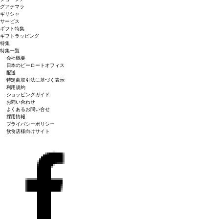
グアテマラ
ギリシャ
サービス
ギフト特集
ギフトラッピング
特集
特集一覧
会社概要
日本のピーロートオフィス
配送
特定商取引法に基づく表示
利用規約
ショッピングガイド
お問い合わせ
よくあるお問い合せ
採用情報
プライバシーポリシー
飲食店様向けサイト