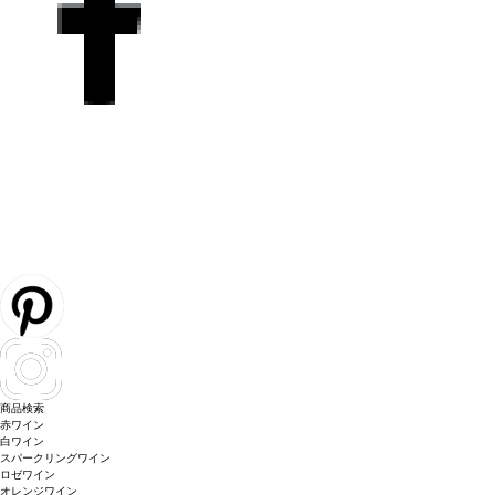
商品検索
赤ワイン
白ワイン
スパークリングワイン
ロゼワイン
オレンジワイン