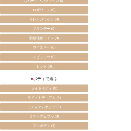
スパークリングワイン
(0)
ロゼワイン
(0)
オレンジワイン
(0)
ブランデー
(0)
酒精強化ワイン
(0)
ウイスキー
(0)
スピリッツ
(0)
セット
(0)
●
ボディで選ぶ
ライトボディ
(0)
ライトミディアム
(0)
ミディアムボディ
(0)
ミディアムフル
(0)
フルボディ
(1)