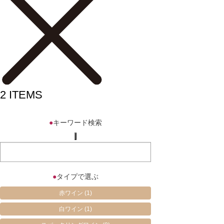
2
ITEMS
●
キーワード検索
●
タイプで選ぶ
赤ワイン
(1)
白ワイン
(1)