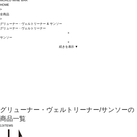
WORLD WINE BAR
HOME
>
全商品
>
グリューナー・ヴェルトリーナー
&
サンソー
グリューナー・ヴェルトリーナー
×
サンソー
×
続きを表示 ▼
グリューナー・ヴェルトリーナー/サンソーの
商品一覧
13
ITEMS