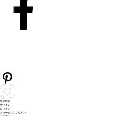
商品検索
赤ワイン
白ワイン
スパークリングワイン