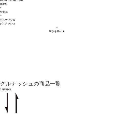
WORLD WINE BAR
HOME
>
全商品
>
グルナッシュ
グルナッシュ
×
続きを表示 ▼
グルナッシュの商品一覧
22
ITEMS