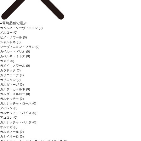
●
葡萄品種で選ぶ
カベルネ・ソーヴィニヨン
(0)
メルロー
(0)
ピノ・ノワール
(0)
シャルドネ
(0)
ソーヴィニヨン・ブラン
(0)
カベルネ・ドリオ
(0)
カベルネ・ミトス
(0)
ガメイ
(0)
ガメイ・ノワール
(0)
カラドック
(0)
カリニェーナ
(0)
カリニャン
(0)
ガルガネーガ
(0)
ガルダ・カベルネ
(0)
ガルダ・メルロー
(0)
ガルナッチャ
(0)
ガルナッチャ・ローハ
(0)
アイレン
(0)
ガルナッチャ・パイス
(0)
アコロン
(0)
ガルナッチャ・ペルダ
(0)
オルテガ
(0)
カルメネール
(0)
カナイオーロ
(0)