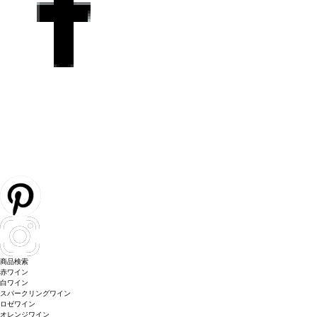
商品検索
赤ワイン
白ワイン
スパークリングワイン
ロゼワイン
オレンジワイン