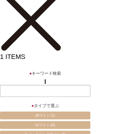
1
ITEMS
●
キーワード検索
●
タイプで選ぶ
赤ワイン
(1)
白ワイン
(0)