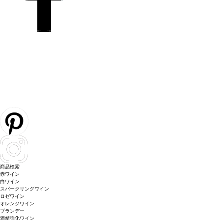
商品検索
赤ワイン
白ワイン
スパークリングワイン
ロゼワイン
オレンジワイン
ブランデー
酒精強化ワイン