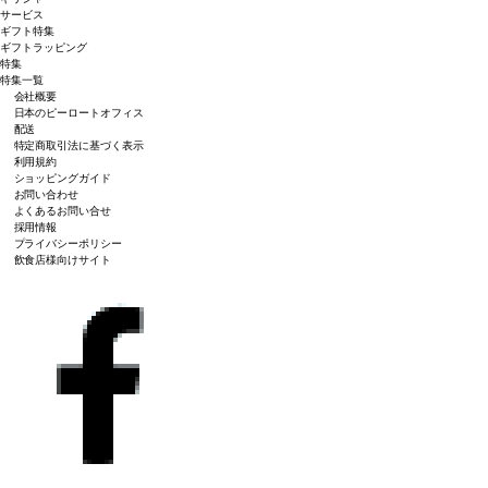
サービス
ギフト特集
ギフトラッピング
特集
特集一覧
会社概要
日本のピーロートオフィス
配送
特定商取引法に基づく表示
利用規約
ショッピングガイド
お問い合わせ
よくあるお問い合せ
採用情報
プライバシーポリシー
飲食店様向けサイト