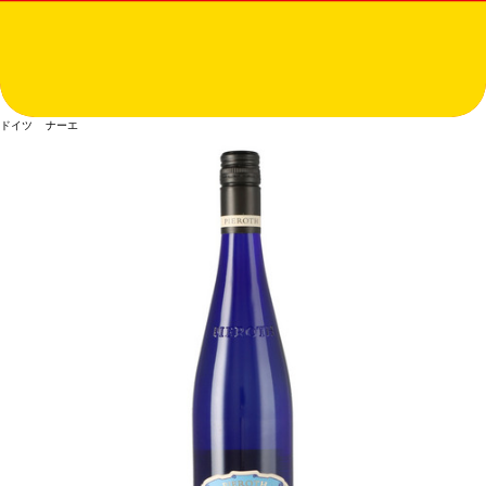
ドイツ ナーエ