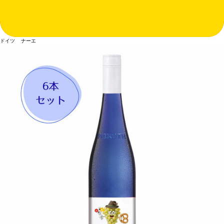
ドイツ ナーエ