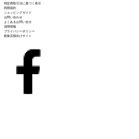
特定商取引法に基づく表示
利用規約
ショッピングガイド
お問い合わせ
よくあるお問い合せ
採用情報
プライバシーポリシー
飲食店様向けサイト