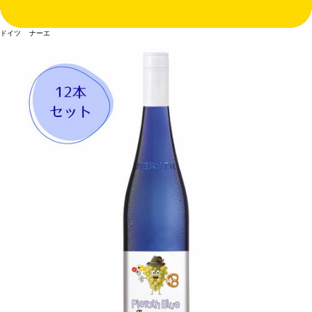
ドイツ ナーエ