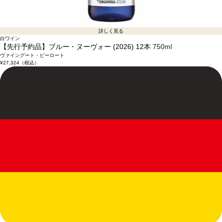
詳しく見る
白ワイン
【先行予約品】ブルー・ヌーヴォー (2026) 12本
750ml
ヴァイングート・ピーロート
¥27,324
（税込）