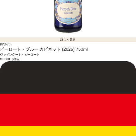
詳しく見る
白ワイン
ピーロート・ブルー カビネット (2025)
750ml
ヴァイングート・ピーロート
¥3,300
（税込）