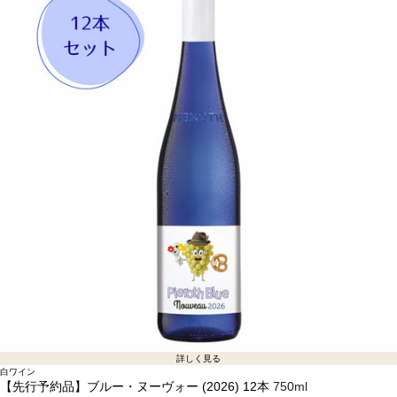
詳しく見る
白ワイン
【先行予約品】ブルー・ヌーヴォー (2026) 12本
750ml