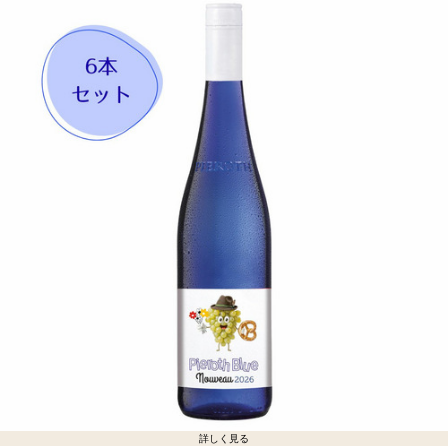
詳しく見る