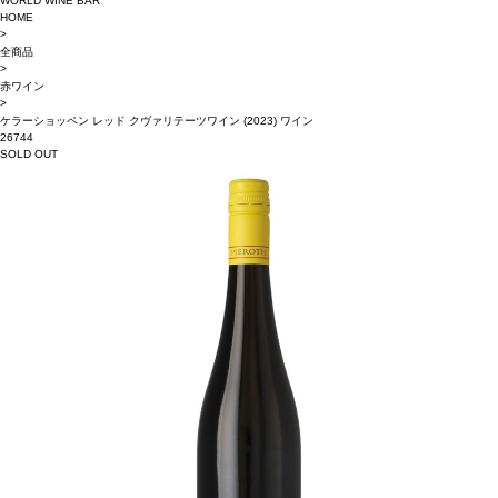
WORLD WINE BAR
HOME
>
全商品
>
赤ワイン
>
ケラーショッペン レッド クヴァリテーツワイン (2023) ワイン
26744
SOLD OUT