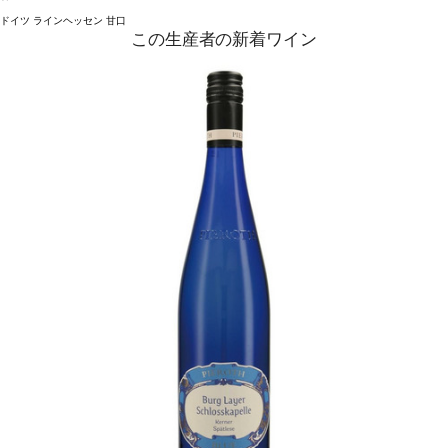
ドイツ
ラインヘッセン
甘口
この生産者の新着ワイン