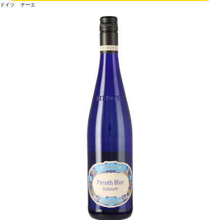
ドイツ ナーエ