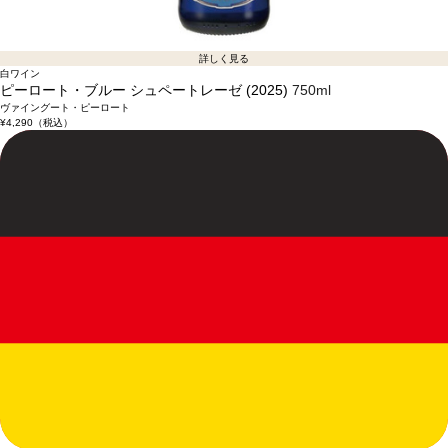
詳しく見る
白ワイン
ピーロート・ブルー シュペートレーゼ (2025)
750ml
ヴァイングート・ピーロート
¥4,290
（税込）