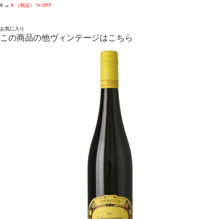
¥
→
¥
（税込）
% OFF
お気に入り
この商品の他ヴィンテージはこちら