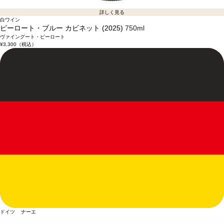
詳しく見る
白ワイン
ピーロート・ブルー カビネット (2025)
750ml
ヴァイングート・ピーロート
¥3,300
（税込）
ドイツ ナーエ