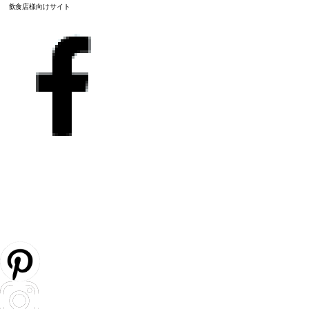
飲食店様向けサイト