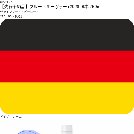
白ワイン
【先行予約品】ブルー・ヌーヴォー (2026) 6本
750ml
ヴァイングート・ピーロート
¥15,180
（税込）
ドイツ ナーエ