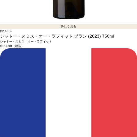
詳しく見る
白ワイン
シャトー・スミス・オー・ラフィット ブラン (2023)
750ml
シャトー・スミス・オー・ラフィット
¥35,090
（税込）