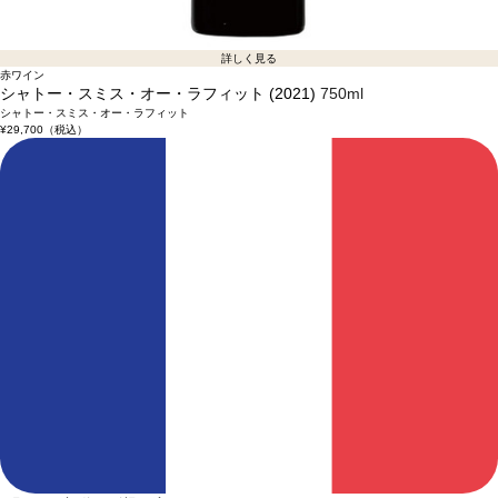
詳しく見る
赤ワイン
シャトー・スミス・オー・ラフィット (2021)
750ml
シャトー・スミス・オー・ラフィット
¥29,700
（税込）