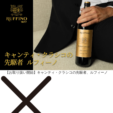
続きを表示 ▼
【お取り扱い開始】キャンティ・クラシコの先駆者、ルフィーノ