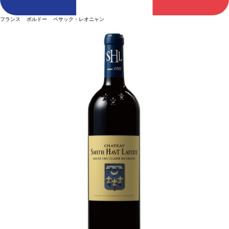
フランス ボルドー ペサック・レオニャン