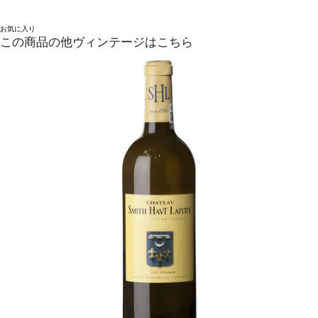
お気に入り
この商品の他ヴィンテージはこちら