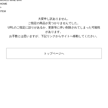
WORLD WINE BAR
HOME
>
ITEM
大変申し訳ありません。
ご指定の商品が見つかりませんでした。
URLのご指定に誤りがあるか、更新等に伴い削除されてしまった可能性
があります。
お手数とは思いますが、下記リンクからサイトへ移動してください。
トップページへ