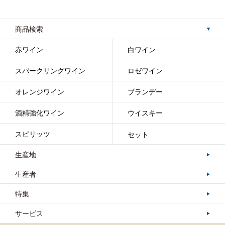
商品検索
赤ワイン
白ワイン
スパークリングワイン
ロゼワイン
オレンジワイン
ブランデー
酒精強化ワイン
ウイスキー
スピリッツ
セット
生産地
生産者
特集
サービス