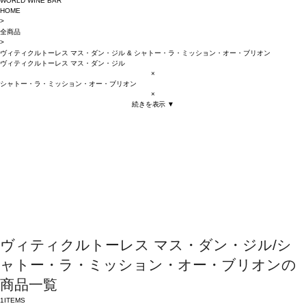
WORLD WINE BAR
HOME
>
全商品
>
ヴィティクルトーレス マス・ダン・ジル
&
シャトー・ラ・ミッション・オー・ブリオン
ヴィティクルトーレス マス・ダン・ジル
×
シャトー・ラ・ミッション・オー・ブリオン
×
続きを表示 ▼
ヴィティクルトーレス マス・ダン・ジル/シ
ャトー・ラ・ミッション・オー・ブリオンの
商品一覧
1
ITEMS