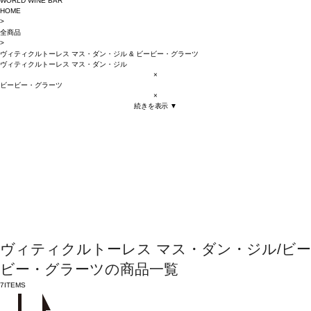
WORLD WINE BAR
HOME
>
全商品
>
ヴィティクルトーレス マス・ダン・ジル
&
ビービー・グラーツ
ヴィティクルトーレス マス・ダン・ジル
×
ビービー・グラーツ
×
続きを表示 ▼
ヴィティクルトーレス マス・ダン・ジル/ビー
ビー・グラーツの商品一覧
7
ITEMS