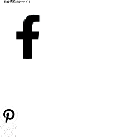
飲食店様向けサイト