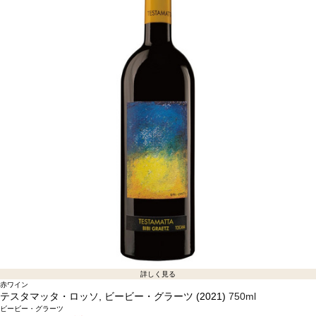
詳しく見る
赤ワイン
テスタマッタ・ロッソ, ビービー・グラーツ (2021)
750ml
ビービー・グラーツ