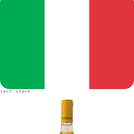
イタリア トスカーナ