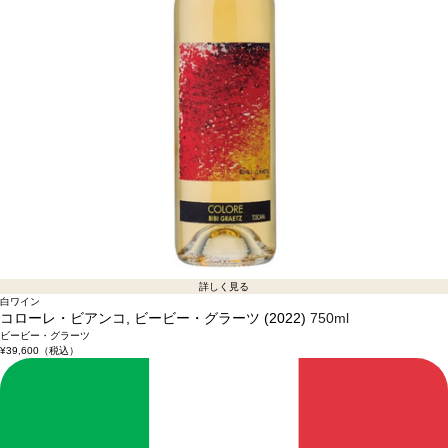
詳しく見る
白ワイン
コローレ・ビアンコ, ビービー・グラーツ (2022)
750ml
ビービー・グラーツ
¥39,600
（税込）