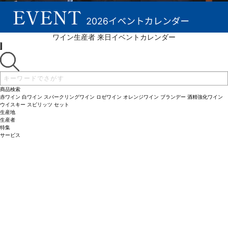
続きを表示 ▼
ワイン生産者 来日イベントカレンダー
商品検索
赤ワイン
白ワイン
スパークリングワイン
ロゼワイン
オレンジワイン
ブランデー
酒精強化ワイン
ウイスキー
スピリッツ
セット
生産地
生産者
特集
サービス