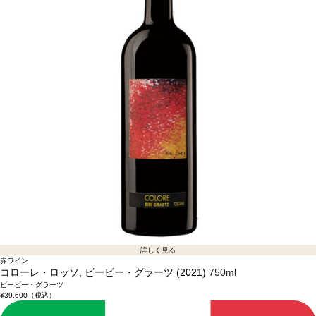
詳しく見る
赤ワイン
コローレ・ロッソ, ビービー・グラーツ (2021)
750ml
ビービー・グラーツ
¥39,600
（税込）