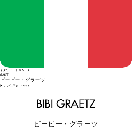
イタリア トスカーナ
生産者
ビービー・グラーツ
▶︎ この生産者でさがす
ビービー・グラーツ