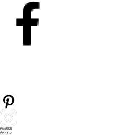
商品検索
赤ワイン