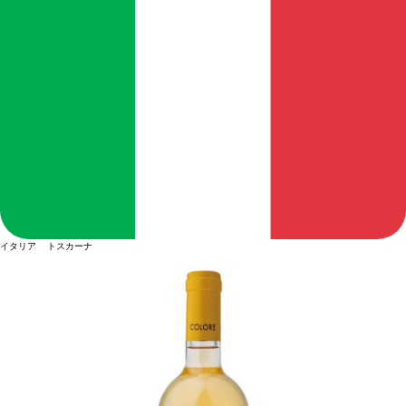
イタリア トスカーナ