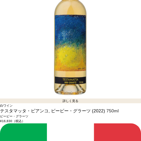
詳しく見る
白ワイン
テスタマッタ・ビアンコ, ビービー・グラーツ (2022)
750ml
ビービー・グラーツ
¥16,830
（税込）