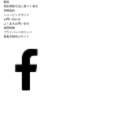
配送
特定商取引法に基づく表示
利用規約
ショッピングガイド
お問い合わせ
よくあるお問い合せ
採用情報
プライバシーポリシー
飲食店様向けサイト