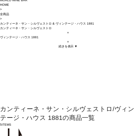
WORLD WINE BAR
HOME
>
全商品
>
カンティーネ・サン・シルヴェストロ
&
ヴィンテージ・ハウス 1881
カンティーネ・サン・シルヴェストロ
×
ヴィンテージ・ハウス 1881
×
続きを表示 ▼
カンティーネ・サン・シルヴェストロ/ヴィン
テージ・ハウス 1881の商品一覧
5
ITEMS