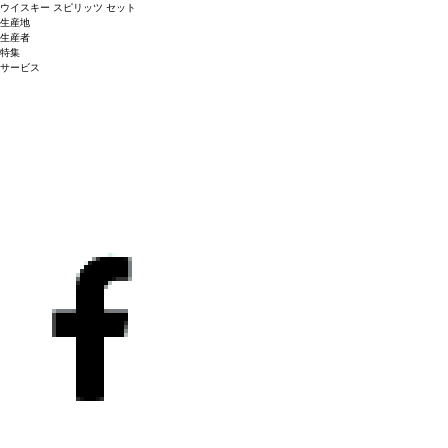
ウイスキー
スピリッツ
セット
生産地
生産者
特集
サービス