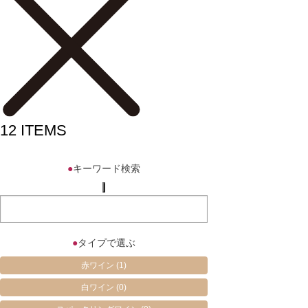
12
ITEMS
●
キーワード検索
●
タイプで選ぶ
赤ワイン
(1)
白ワイン
(0)