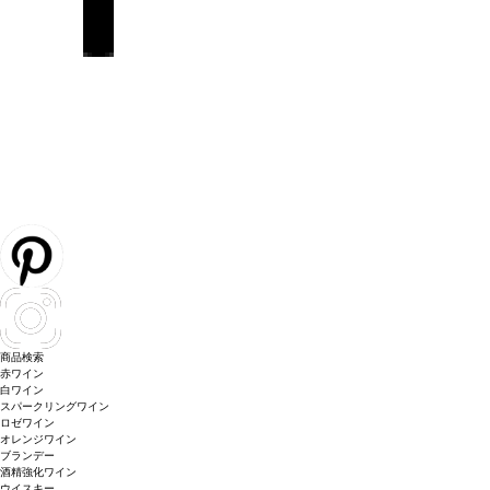
商品検索
赤ワイン
白ワイン
スパークリングワイン
ロゼワイン
オレンジワイン
ブランデー
酒精強化ワイン
ウイスキー