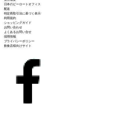
日本のピーロートオフィス
配送
特定商取引法に基づく表示
利用規約
ショッピングガイド
お問い合わせ
よくあるお問い合せ
採用情報
プライバシーポリシー
飲食店様向けサイト