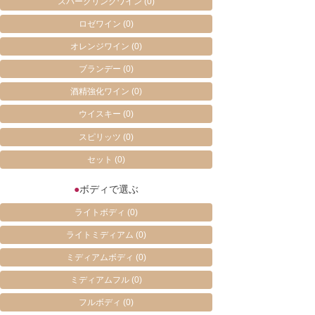
スパークリングワイン
(0)
ロゼワイン
(0)
オレンジワイン
(0)
ブランデー
(0)
酒精強化ワイン
(0)
ウイスキー
(0)
スピリッツ
(0)
セット
(0)
●
ボディで選ぶ
ライトボディ
(0)
ライトミディアム
(0)
ミディアムボディ
(0)
ミディアムフル
(0)
フルボディ
(0)