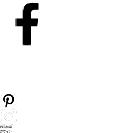
商品検索
赤ワイン