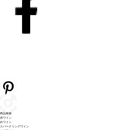
商品検索
赤ワイン
白ワイン
スパークリングワイン