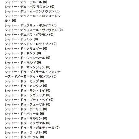
シャトー・デュ・テルトル
(0)
シャトー・デュ・ボワ ラフォン
(0)
シャトー・デュ・ムーランナヴァン
(0)
シャトー・デュアール・ミロンロートシ
ルト
(0)
シャトー・デュクリュ・ボカイユ
(0)
シャトー・デュフォール・ヴィヴァン
(0)
シャトー・デュボワ・グラモン
(0)
シャトー・テュルレ
(0)
シャトー・テルトル・ロットブフ
(0)
シャトー・ド・クリュゾー
(0)
シャトー・ド・サンヌ
(0)
シャトー・ド・シャンベール
(0)
シャトー・ド・マルギ
(0)
シャトー・ド・マレンジャン
(0)
シャトー・ドゥ・ヴィラール・フォンテ
ーヌ＝ドメーヌ・ドゥ・モンマン
(0)
シャトー・ドゥ・カップ
(0)
シャトー・ドゥ・カンタン
(0)
シャトー・ドゥ・サントネイ
(0)
シャトー・ドゥ・シヴラック
(0)
シャトー・ドゥ・プティ・ペイ
(0)
シャトー・ドゥ・フューザル
(0)
シャトー・ドゥ・ボーリュ
(0)
シャトー・ド・ポマール
(0)
シャトー・ドゥ・マルサン
(0)
シャトー・ドゥ・ミラヴァル
(0)
シャトー・ドゥ・ラ・ガルディーヌ
(0)
シャトー・ドゥ・ラ・クレ
(0)
シャトー・ドゥ･ラ･クレ
(0)