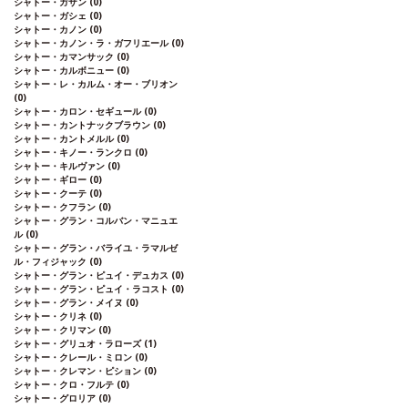
シャトー・ガザン
(0)
シャトー・ガシェ
(0)
シャトー・カノン
(0)
シャトー・カノン・ラ・ガフリエール
(0)
シャトー・カマンサック
(0)
シャトー・カルボニュー
(0)
シャトー・レ・カルム・オー・ブリオン
(0)
シャトー・カロン・セギュール
(0)
シャトー・カントナックブラウン
(0)
シャトー・カントメルル
(0)
シャトー・キノー・ランクロ
(0)
シャトー・キルヴァン
(0)
シャトー・ギロー
(0)
シャトー・クーテ
(0)
シャトー・クフラン
(0)
シャトー・グラン・コルバン・マニュエ
ル
(0)
シャトー・グラン・バライユ・ラマルゼ
ル・フィジャック
(0)
シャトー・グラン・ピュイ・デュカス
(0)
シャトー・グラン・ピュイ・ラコスト
(0)
シャトー・グラン・メイヌ
(0)
シャトー・クリネ
(0)
シャトー・クリマン
(0)
シャトー・グリュオ・ラローズ
(1)
シャトー・クレール・ミロン
(0)
シャトー・クレマン・ピション
(0)
シャトー・クロ・フルテ
(0)
シャトー・グロリア
(0)