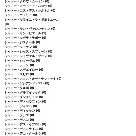
シャトー・クロワ・ムートン
(0)
シャトー・コート・ド・バロー
(0)
シャトー・コス・デストゥルネル
(0)
シャトー・ゴメリー
(0)
シャトー・サライユ・ラ・ギヨミエール
(0)
シャトー・サン・ヴァレンティン
(0)
シャトー・サン・ピエール
(1)
シャトー・シガラ・ラボー
(0)
シャトー・ジスクール
(0)
シャトー・シトラン
(0)
シャトー・シャス・スプリーン
(0)
シャトー・シュヴァル・ブラン
(0)
シャトー・ショーヴェ
(0)
シャトー・シラン
(0)
シャトー・スデュイロー
(0)
シャトー・スビロ
(0)
シャトー・スミス・オー・ラフィット
(0)
シャトー・ソシアンド・マレ
(0)
シャトー・タルボ
(0)
シャトー・ダルマイヤック
(0)
シャトー・ダングリュデ
(0)
シャトー・デ・セラフィン
(0)
シャトー・ディケム
(0)
シャトー・ディッサン
(0)
シャトー・テシエ
(0)
シャトー・デスコ
(0)
シャトー・デストゥブロン
(0)
シャトー・デスミライユ
(0)
シャトー・デュ・クールラ
(0)