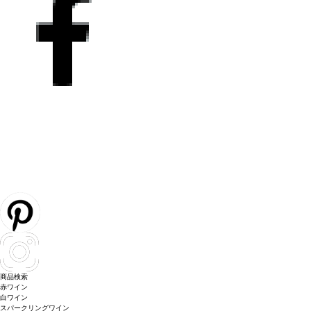
商品検索
赤ワイン
白ワイン
スパークリングワイン