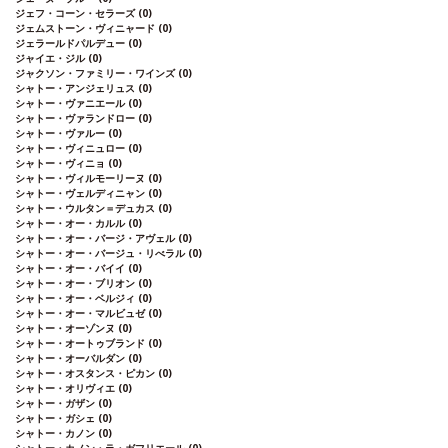
ジェフ・コーン・セラーズ
(0)
ジェムストーン・ヴィニャード
(0)
ジェラールドパルデュー
(0)
ジャイエ・ジル
(0)
ジャクソン・ファミリー・ワインズ
(0)
シャトー・アンジェリュス
(0)
シャトー・ヴァニエール
(0)
シャトー・ヴァランドロー
(0)
シャトー・ヴァルー
(0)
シャトー・ヴィニュロー
(0)
シャトー・ヴィニョ
(0)
シャトー・ヴィルモーリーヌ
(0)
シャトー・ヴェルディニャン
(0)
シャトー・ウルタン＝デュカス
(0)
シャトー・オー・カルル
(0)
シャトー・オー・バージ・アヴェル
(0)
シャトー・オー・バージュ・リべラル
(0)
シャトー・オー・バイイ
(0)
シャトー・オー・ブリオン
(0)
シャトー・オー・ベルジィ
(0)
シャトー・オー・マルビュゼ
(0)
シャトー・オーゾンヌ
(0)
シャトー・オートゥブランド
(0)
シャトー・オーバルダン
(0)
シャトー・オスタンス・ピカン
(0)
シャトー・オリヴィエ
(0)
シャトー・ガザン
(0)
シャトー・ガシェ
(0)
シャトー・カノン
(0)