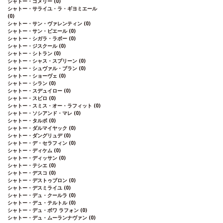
シャトー・ゴメリー
(0)
シャトー・サライユ・ラ・ギヨミエール
(0)
シャトー・サン・ヴァレンティン
(0)
シャトー・サン・ピエール
(0)
シャトー・シガラ・ラボー
(0)
シャトー・ジスクール
(0)
シャトー・シトラン
(0)
シャトー・シャス・スプリーン
(0)
シャトー・シュヴァル・ブラン
(0)
シャトー・ショーヴェ
(0)
シャトー・シラン
(0)
シャトー・スデュイロー
(0)
シャトー・スビロ
(0)
シャトー・スミス・オー・ラフィット
(0)
シャトー・ソシアンド・マレ
(0)
シャトー・タルボ
(0)
シャトー・ダルマイヤック
(0)
シャトー・ダングリュデ
(0)
シャトー・デ・セラフィン
(0)
シャトー・ディケム
(0)
シャトー・ディッサン
(0)
シャトー・テシエ
(0)
シャトー・デスコ
(0)
シャトー・デストゥブロン
(0)
シャトー・デスミライユ
(0)
シャトー・デュ・クールラ
(0)
シャトー・デュ・テルトル
(0)
シャトー・デュ・ボワ ラフォン
(0)
シャトー・デュ・ムーランナヴァン
(0)