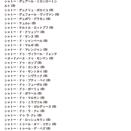
シャトー・デュアール・ミロンロートシ
ルト
(0)
シャトー・デュクリュ・ボカイユ
(0)
シャトー・デュフォール・ヴィヴァン
(0)
シャトー・デュボワ・グラモン
(0)
シャトー・テュルレ
(0)
シャトー・テルトル・ロットブフ
(0)
シャトー・ド・クリュゾー
(0)
シャトー・ド・サンヌ
(0)
シャトー・ド・シャンベール
(0)
シャトー・ド・マルギ
(0)
シャトー・ド・マレンジャン
(0)
シャトー・ドゥ・ヴィラール・フォンテ
ーヌ＝ドメーヌ・ドゥ・モンマン
(0)
シャトー・ドゥ・カップ
(0)
シャトー・ドゥ・カンタン
(0)
シャトー・ドゥ・サントネイ
(0)
シャトー・ドゥ・シヴラック
(0)
シャトー・ドゥ・プティ・ペイ
(0)
シャトー・ドゥ・フューザル
(0)
シャトー・ドゥ・ボーリュ
(0)
シャトー・ド・ポマール
(0)
シャトー・ドゥ・マルサン
(0)
シャトー・ドゥ・ミラヴァル
(0)
シャトー・ドゥ・ラ・ガルディーヌ
(0)
シャトー・ドゥ・ラ・クレ
(0)
シャトー・ドゥ･ラ･クレ
(0)
シャトー・ド・ロッシュモラン
(0)
シャトー・トゥール・オー・コサン
(0)
シャトー・トゥール・デ・ペズ
(0)