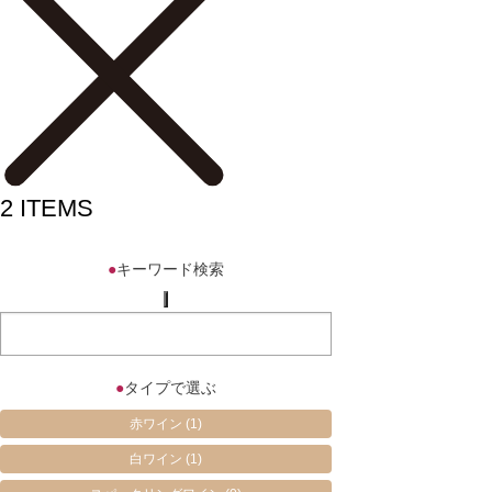
2
ITEMS
●
キーワード検索
●
タイプで選ぶ
赤ワイン
(1)
白ワイン
(1)