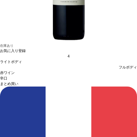
在庫あり
お気に入り登録
4
ライトボディ
フルボディ
赤ワイン
辛口
まとめ買い