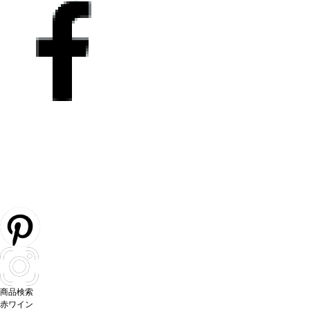
商品検索
赤ワイン