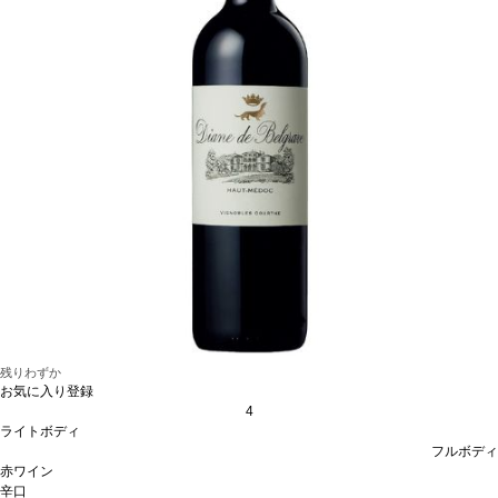
残りわずか
お気に入り登録
4
ライトボディ
フルボディ
赤ワイン
辛口