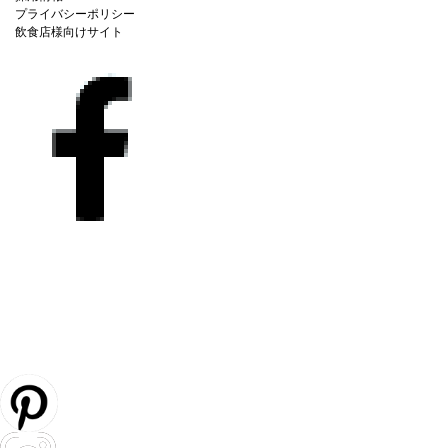
プライバシーポリシー
飲食店様向けサイト