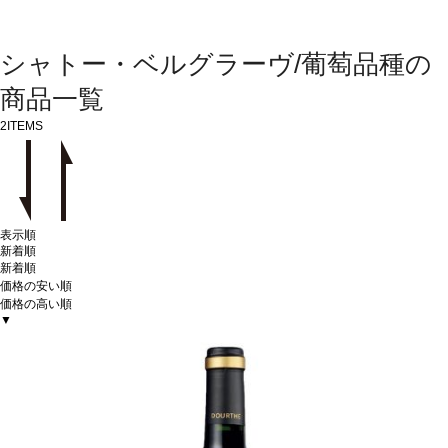
シャトー・ベルグラーヴ/葡萄品種の
商品一覧
2
ITEMS
表示順
新着順
新着順
価格の安い順
価格の高い順
▼