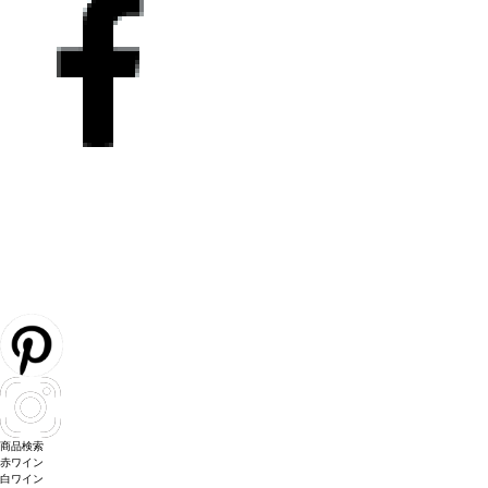
商品検索
赤ワイン
白ワイン