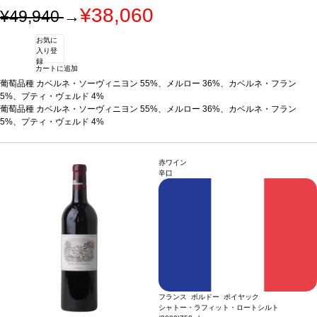
¥38,060
¥49,940
→
お気に
入り登
録
カートに追加
葡萄品種
カベルネ・ソーヴィニヨン 55%、メルロー 36%、カベルネ・フラン
5%、プティ・ヴェルド 4%
葡萄品種
カベルネ・ソーヴィニヨン 55%、メルロー 36%、カベルネ・フラン
5%、プティ・ヴェルド 4%
赤ワイン
辛口
フランス ボルドー ポイヤック
シャトー・ラフィット・ロートシルト