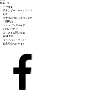
特集一覧
会社概要
日本のピーロートオフィス
配送
特定商取引法に基づく表示
利用規約
ショッピングガイド
お問い合わせ
よくあるお問い合せ
採用情報
プライバシーポリシー
飲食店様向けサイト