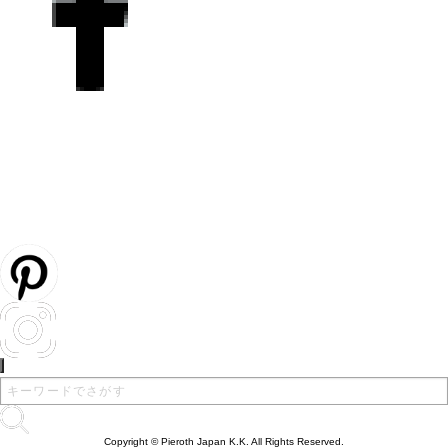
Copyright © Pieroth Japan K.K. All Rights Reserved.