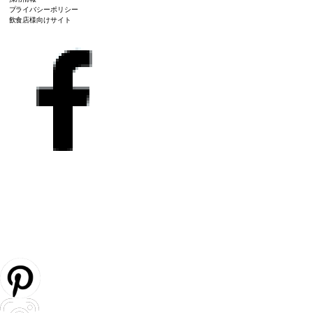
プライバシーポリシー
飲食店様向けサイト