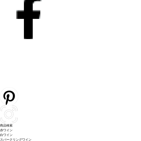
商品検索
赤ワイン
白ワイン
スパークリングワイン