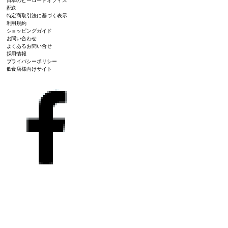
日本のピーロートオフィス
配送
特定商取引法に基づく表示
利用規約
ショッピングガイド
お問い合わせ
よくあるお問い合せ
採用情報
プライバシーポリシー
飲食店様向けサイト