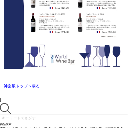
神楽坂トップへ戻る
商品検索