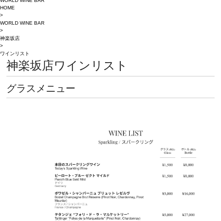
WORLD WINE BAR
HOME
>
WORLD WINE BAR
>
神楽坂店
>
ワインリスト
神楽坂店ワインリスト
グラスメニュー