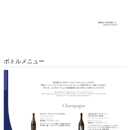
ボトルメニュー