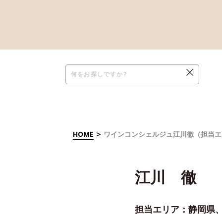
>
HOME
ワインコンシェルジュ江川徹（担当エ
江川 徹
担当エリア：静岡県