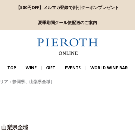
【500円OFF】メルマガ登録で割引クーポンプレゼント
夏季期間クール便配送のご案内
TOP
WINE
GIFT
EVENTS
WORLD WINE BAR
リア：静岡県、山梨県全域）
、山梨県全域