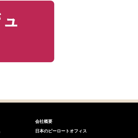
会社概要
集
日本のピーロートオフィス