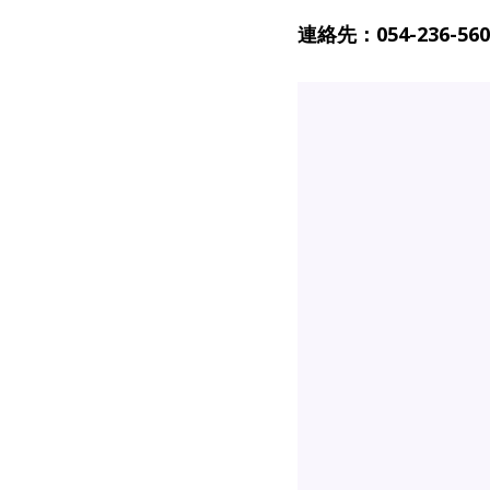
連絡先：054-236-560