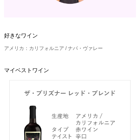
好きなワイン
アメリカ：カリフォルニア / ナパ・ヴァレー
マイベストワイン