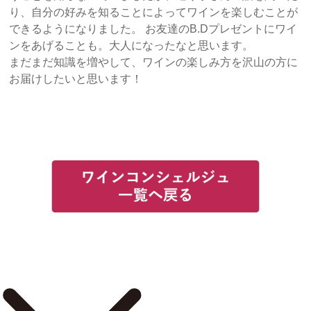
り、自分の好みを知ることによってワインを楽しむことが
できるようになりました。 お友達のB.Dプレゼントにワイ
ンをあげることも。大人になったなと思います。
まだまだ知識を増やして、ワインの楽しみ方を沢山の方に
お届けしたいと思います！