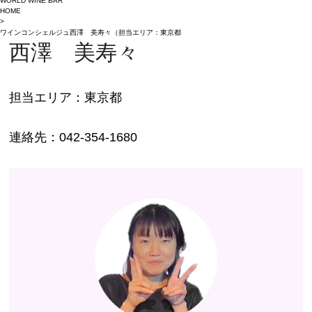
WORLD WINE BAR
HOME
>
ワインコンシェルジュ西澤 美寿々（担当エリア：東京都
西澤 美寿々
担当エリア：東京都
連絡先：042-354-1680