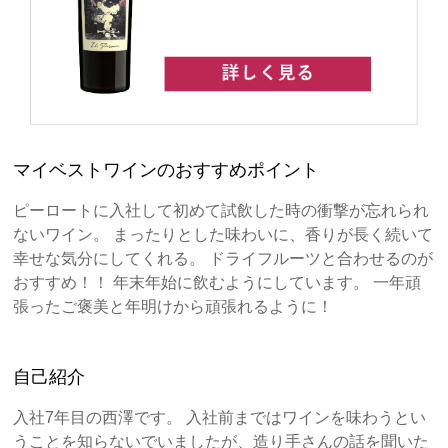
マイベストワインのおすすめポイント
ピーロートに入社して初めて試飲した時の衝撃が忘れられ
ないワイン。 まったりとした味わいに、香りが長く続いて
幸せな気分にしてくれる。 ドライフルーツと合わせるのが
おすすめ！！ 年末年始に飲むようにしています。 一年頑
張ったご褒美と年明けから頑張れるように！
自己紹介
入社7年目の西澤です。 入社前まではワインを味わうとい
うことを知らないでいましたが、造り手さんの話を聞いた