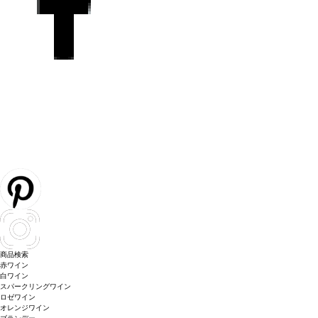
商品検索
赤ワイン
白ワイン
スパークリングワイン
ロゼワイン
オレンジワイン