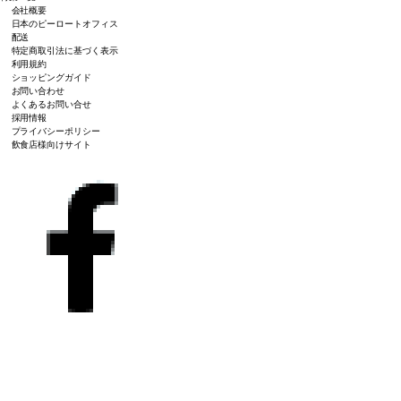
会社概要
日本のピーロートオフィス
配送
特定商取引法に基づく表示
利用規約
ショッピングガイド
お問い合わせ
よくあるお問い合せ
採用情報
プライバシーポリシー
飲食店様向けサイト