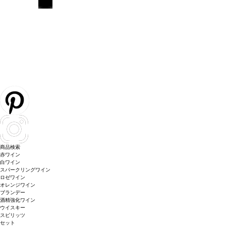
商品検索
赤ワイン
白ワイン
スパークリングワイン
ロゼワイン
オレンジワイン
ブランデー
酒精強化ワイン
ウイスキー
スピリッツ
セット