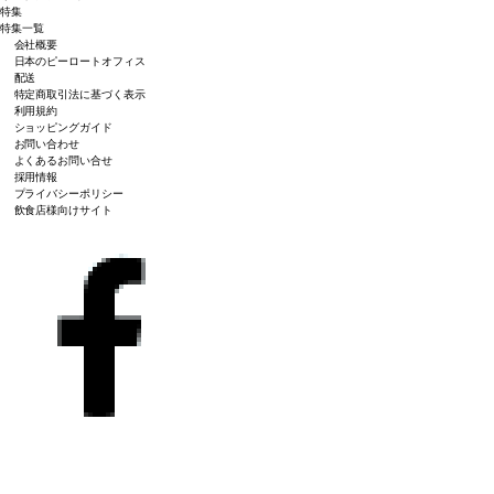
特集
特集一覧
会社概要
日本のピーロートオフィス
配送
特定商取引法に基づく表示
利用規約
ショッピングガイド
お問い合わせ
よくあるお問い合せ
採用情報
プライバシーポリシー
飲食店様向けサイト