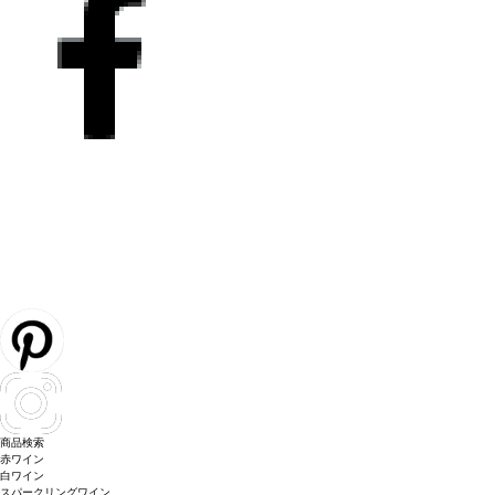
商品検索
赤ワイン
白ワイン
スパークリングワイン