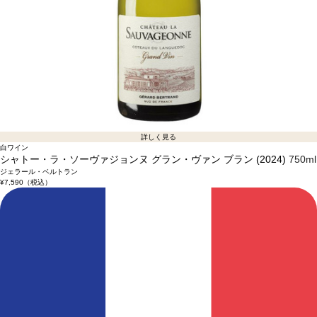
詳しく見る
白ワイン
シャトー・ラ・ソーヴァジョンヌ グラン・ヴァン ブラン (2024)
750ml
ジェラール・ベルトラン
¥7,590
（税込）