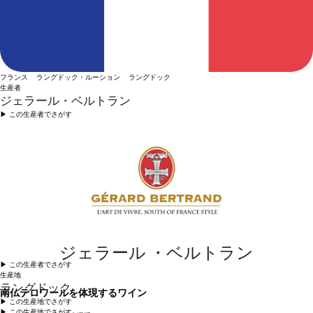
フランス ラングドック・ルーション ラングドック
生産者
ジェラール・ベルトラン
▶︎ この生産者でさがす
ジェラール ・ベルトラン
▶︎ この生産者でさがす
生産地
ラングドック
南仏テロワールを体現するワイン
▶︎ この生産地でさがす
▶︎ この生産地でさがす