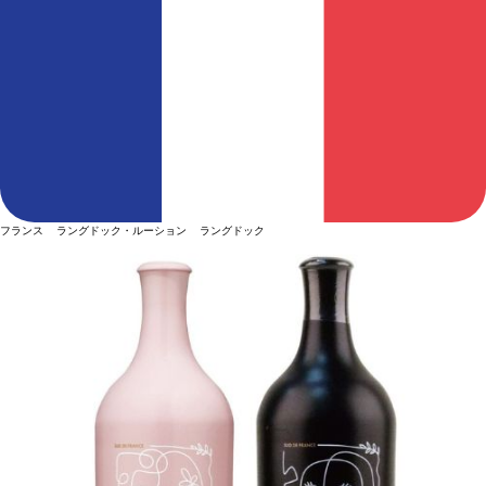
フランス ラングドック・ルーション ラングドック