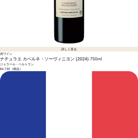
詳しく見る
赤ワイン
ナチュラエ カベルネ・ソーヴィニヨン (2024)
750ml
ジェラール・ベルトラン
¥4,730
（税込）