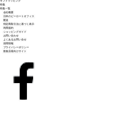
ギフトラッピング
特集
特集一覧
会社概要
日本のピーロートオフィス
配送
特定商取引法に基づく表示
利用規約
ショッピングガイド
お問い合わせ
よくあるお問い合せ
採用情報
プライバシーポリシー
飲食店様向けサイト