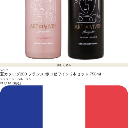
詳しく見る
セット
夏カタログ209 フランス 赤ロゼワイン 2本セット
750ml
ジェラール・ベルトラン
¥11,110
（税込）