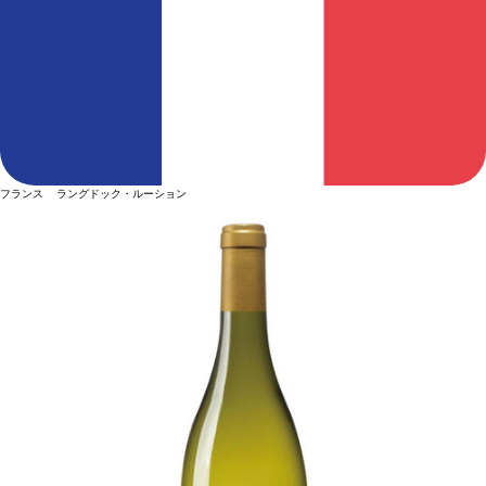
フランス ラングドック・ルーション