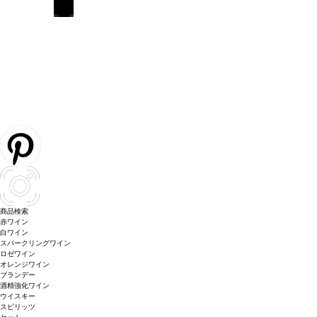
商品検索
赤ワイン
白ワイン
スパークリングワイン
ロゼワイン
オレンジワイン
ブランデー
酒精強化ワイン
ウイスキー
スピリッツ