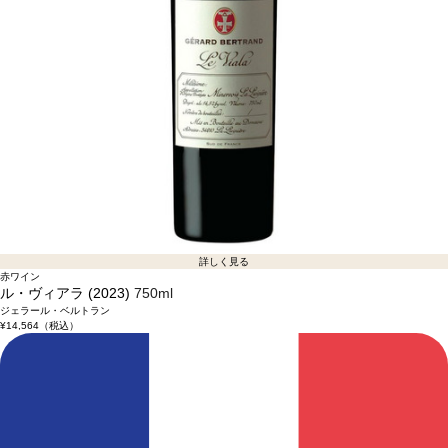
詳しく見る
赤ワイン
ル・ヴィアラ (2023)
750ml
ジェラール・ベルトラン
¥14,564
（税込）