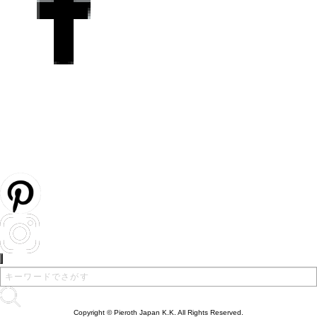
Copyright © Pieroth Japan K.K. All Rights Reserved.