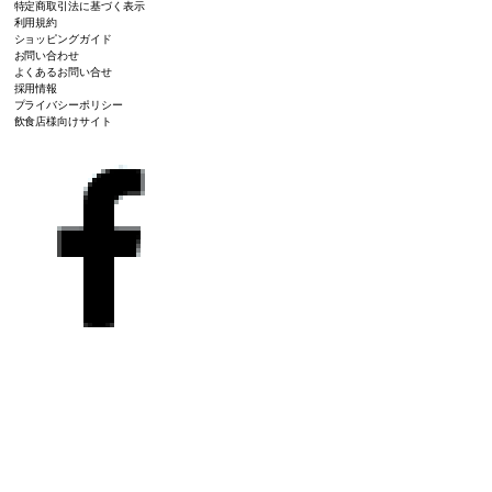
特定商取引法に基づく表示
利用規約
ショッピングガイド
お問い合わせ
よくあるお問い合せ
採用情報
プライバシーポリシー
飲食店様向けサイト