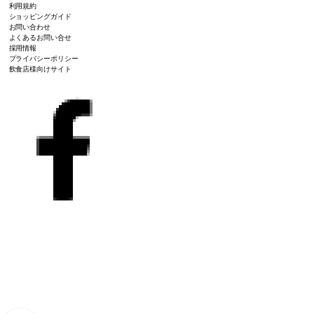
利用規約
ショッピングガイド
お問い合わせ
よくあるお問い合せ
採用情報
プライバシーポリシー
飲食店様向けサイト