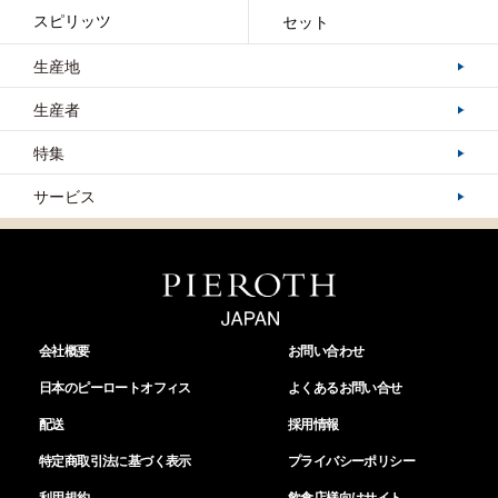
スピリッツ
セット
生産地
生産者
特集
サービス
会社概要
お問い合わせ
日本のピーロートオフィス
よくあるお問い合せ
配送
採用情報
特定商取引法に基づく表示
プライバシーポリシー
利用規約
飲食店様向けサイト